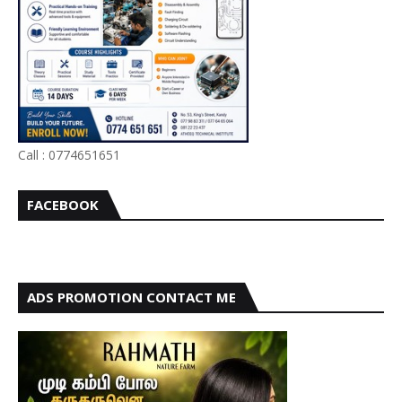
Call : 0774651651
FACEBOOK
ADS PROMOTION CONTACT ME