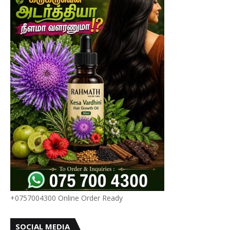
+0757004300 Online Order Ready
SOCIAL MEDIA