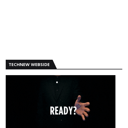
TECHNEW WEBSIDE