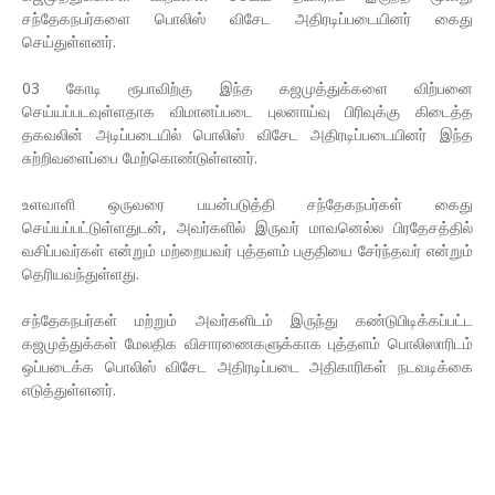
சந்தேகநபர்களை பொலிஸ் விசேட அதிரடிப்படையினர் கைது
செய்துள்ளனர்.
03 கோடி ரூபாவிற்கு இந்த கஜமுத்துக்களை விற்பனை
செய்யப்படவுள்ளதாக விமானப்படை புலனாய்வு பிரிவுக்கு கிடைத்த
தகவலின் அடிப்படையில் பொலிஸ் விசேட அதிரடிப்படையினர் இந்த
சுற்றிவளைப்பை மேற்கொண்டுள்ளனர்.
உளவாளி ஒருவரை பயன்படுத்தி சந்தேகநபர்கள் கைது
செய்யப்பட்டுள்ளதுடன், அவர்களில் இருவர் மாவனெல்ல பிரதேசத்தில்
வசிப்பவர்கள் என்றும் மற்றையவர் புத்தளம் பகுதியை சேர்ந்தவர் என்றும்
தெரியவந்துள்ளது.
சந்தேகநபர்கள் மற்றும் அவர்களிடம் இருந்து கண்டுபிடிக்கப்பட்ட
கஜமுத்துக்கள் மேலதிக விசாரணைகளுக்காக புத்தளம் பொலிஸாரிடம்
ஒப்படைக்க பொலிஸ் விசேட அதிரடிப்படை அதிகாரிகள் நடவடிக்கை
எடுத்துள்ளனர்.