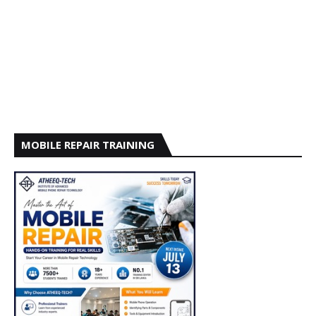
MOBILE REPAIR TRAINING